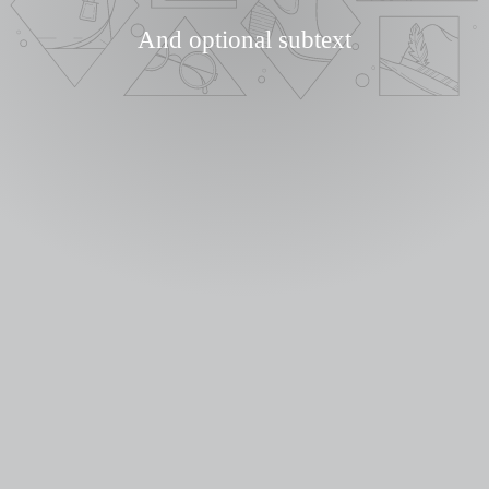
And optional subtext