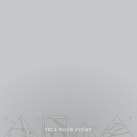
TELL YOUR STORY